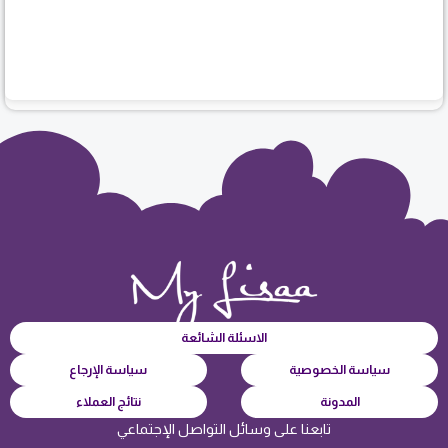
الاسئلة الشائعة
سياسة الخصوصية
سياسة الإرجاع
المدونة
نتائج العملاء
تابعنا على وسائل التواصل الإجتماعي