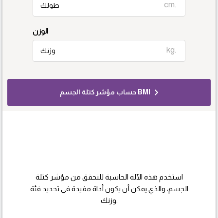
cm.
الوزن
kg.
حساب مؤشر كتلة الجسم BMI
استخدم هذه الآلة الحاسبة للتحقق من مؤشر كتلة
الجسم، والذي يمكن أن يكون أداة مفيدة في تحديد فئة
وزنك.