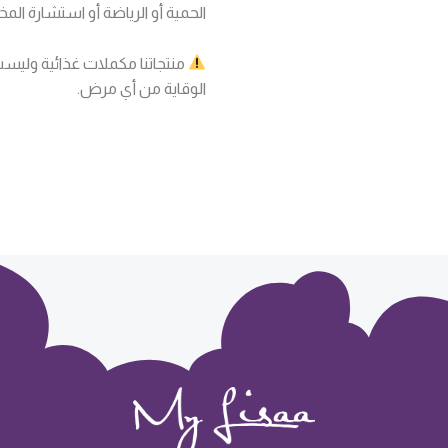
الحمية أو الرياضة أو استشارة الم
منتجاتنا مكملات غذائية وليست
الوقاية من أي مرض.