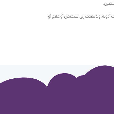
ختصين.
 أدوية، ولا تهدف إلى تشخيص أو علاج أو