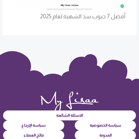
أفضل 7 حبوب سد الشهية لعام 2025
الاسئلة الشائعة
سياسة الخصوصية
سياسة الإرجاع
المدونة
نتائج العملاء