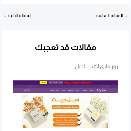
→
المقالة السابقة
المقالة التالية
←
مقالات قد تعجبك
روز ماري اكليل الجبل