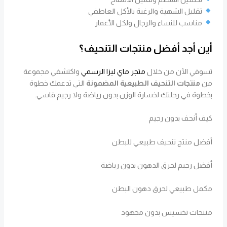
تقليل الشهية والرغبة بالأكل العاطفي
مناسب للنساء والرجال ولكل الأعمار
أين أجد أفضل منتجات التنحيف؟
تسوقي الآن من خلال
متجر ماي ليزا الرسمي
واكتشفي مجموعة
من
منتجات التنحيف الطبيعية المضمونة
التي تدعمك خطوة
بخطوة في رحلتك لخسارة الوزن بدون رياضة ولا رجيم قاسي.
كيف أنحف بدون رجيم
أفضل منتج تنحيف طبيعي للبطن
أفضل رجيم لحرق الدهون بدون رياضة
مكمل طبيعي لحرق دهون البطن
منتجات تخسيس بدون مجهود