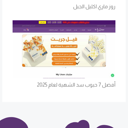
روز ماري اكليل الجبل
أفضل 7 حبوب سد الشهية لعام 2025