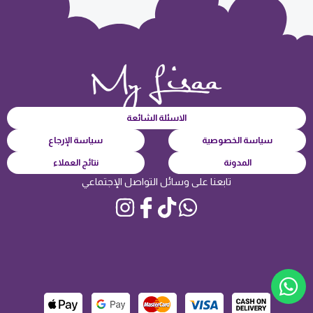
الاسئلة الشائعة
سياسة الخصوصية
سياسة الإرجاع
المدونة
نتائج العملاء
تابعنا على وسائل التواصل الإجتماعي