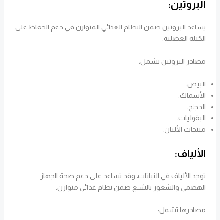
البروتين:
يساعد البروتين ضمن النظام الغذائي المتوازن في دعم الحفاظ على
الكتلة العضلية.
مصادر البروتين تشمل:
البيض.
الأسماك.
الدجاج.
البقوليات.
منتجات الألبان.
الألياف:
توجد الألياف في النباتات، وقد تساعد على دعم صحة الجهاز
الهضمي والشعور بالشبع ضمن نظام غذائي متوازن.
مصادرها تشمل: