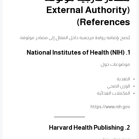
(External Authority
References)
يُنصح بإضافة روابط مرجعية داخل المقال إلى مصادر موثوقة:
1. National Institutes of Health (NIH)
موضوعات حول:
التغذية
الوزن الصحي
المكملات الغذائية
https://www.nih.gov
2. Harvard Health Publishing