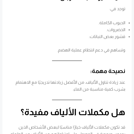
توجد في:
الحبوب الكاملة.
الخضروات.
قشور بعض النباتات.
وتساهم في دعم انتظام عملية الهضم.
نصيحة مهمة:
عند زيادة تناول الألياف، من الأفضل زيادتها تدريجيًا مع الاهتمام
بشرب كمية مناسبة من الماء.
هل مكملات الألياف مفيدة؟
قد تكون مكملات الألياف خيارًا مناسبًا لبعض الأشخاص الذين