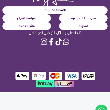
الاسئلة الشائعة
سياسة الخصوصية
سياسة الإرجاع
المدونة
نتائج العملاء
تابعنا على وسائل التواصل الإجتماعي