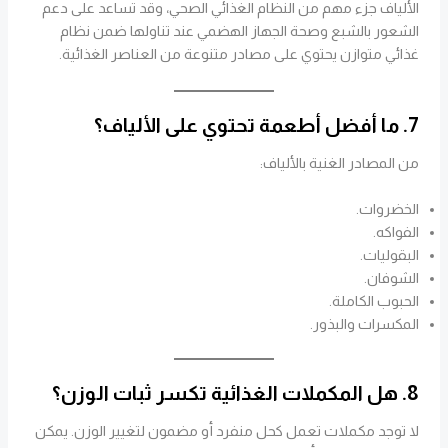
الألياف جزء مهم من النظام الغذائي الصحي، وقد تساعد على دعم
الشعور بالشبع وصحة الجهاز الهضمي عند تناولها ضمن نظام
غذائي متوازن يحتوي على مصادر متنوعة من العناصر الغذائية.
7. ما أفضل أطعمة تحتوي على الألياف؟
من المصادر الغنية بالألياف:
الخضروات.
الفواكه.
البقوليات.
الشوفان.
الحبوب الكاملة.
المكسرات والبذور.
8. هل المكملات الغذائية تكسر ثبات الوزن؟
لا توجد مكملات تعمل كحل منفرد أو مضمون لتغيير الوزن. يمكن