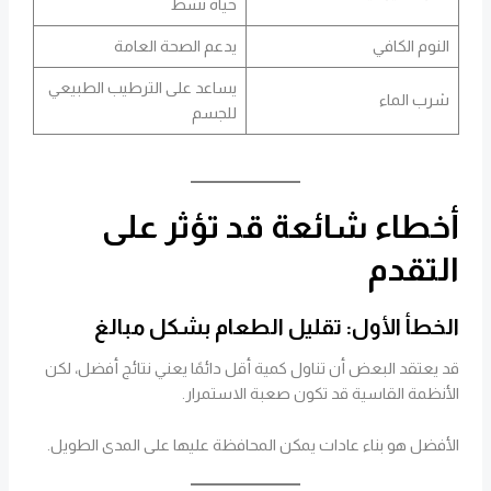
حياة نشط
النوم الكافي
يدعم الصحة العامة
يساعد على الترطيب الطبيعي
شرب الماء
للجسم
أخطاء شائعة قد تؤثر على
التقدم
الخطأ الأول: تقليل الطعام بشكل مبالغ
قد يعتقد البعض أن تناول كمية أقل دائمًا يعني نتائج أفضل، لكن
الأنظمة القاسية قد تكون صعبة الاستمرار.
الأفضل هو بناء عادات يمكن المحافظة عليها على المدى الطويل.