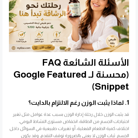
الأسئلة الشائعة FAQ
(محسنة لـ Google Featured
Snippet)
1. لماذا يثبت الوزن رغم الالتزام بالدايت؟
قد يثبت الوزن خلال رحلة إدارة الوزن بسبب عدة عوامل مثل تغير
احتياجات الجسم من الطاقة، انخفاض مستوى النشاط اليومي،
اختلاف كمية الطعام الفعلية، أو تغيرات طبيعية في السوائل داخل
الجسم. ثبات الوزن لا يعني بالضرورة توقف التقدم، وقد يكون