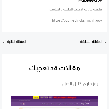
قاعدة بيانات الأبحاث الطبية والعلمية:
https://pubmed.ncbi.nlm.nih.gov
→
المقالة السابقة
المقالة التالية
←
مقالات قد تعجبك
روز ماري اكليل الجبل