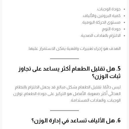
جودة الوجبات.
كمية البروتين والألياف.
مستوى الحركة اليومية.
جودة النوم.
الالتزام بالعادات الصحية.
الهدف هو إجراء تغييرات واقعية يمكن الاستمرار عليها.
5. هل تقليل الطعام أكثر يساعد على تجاوز
ثبات الوزن؟
ليس دائمًا. تقليل الطعام بشكل مبالغ قد يجعل الالتزام بالنظام
الغذائي أكثر صعوبة. الأفضل هو التركيز على جودة الطعام، توازن
الوجبات، والعادات المستدامة.
6. هل الألياف تساعد في إدارة الوزن؟