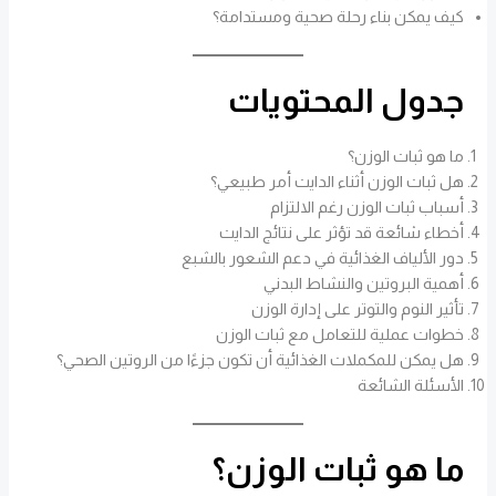
كيف يمكن بناء رحلة صحية ومستدامة؟
جدول المحتويات
ما هو ثبات الوزن؟
هل ثبات الوزن أثناء الدايت أمر طبيعي؟
أسباب ثبات الوزن رغم الالتزام
أخطاء شائعة قد تؤثر على نتائج الدايت
دور الألياف الغذائية في دعم الشعور بالشبع
أهمية البروتين والنشاط البدني
تأثير النوم والتوتر على إدارة الوزن
خطوات عملية للتعامل مع ثبات الوزن
هل يمكن للمكملات الغذائية أن تكون جزءًا من الروتين الصحي؟
الأسئلة الشائعة
ما هو ثبات الوزن؟