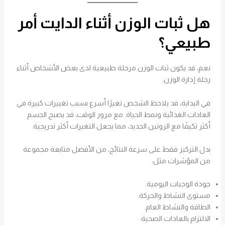
هل ثبات الوزن أثناء الدايت أمر
طبيعي؟
نعم، قد يكون ثبات الوزن مرحلة طبيعية لدى بعض الأشخاص أثناء
رحلة إدارة الوزن.
في البداية، قد يلاحظ الشخص تغيرًا أسرع بسبب تغييرات كبيرة في
العادات الغذائية ونمط الحياة. مع مرور الوقت، قد يصبح الجسم
أكثر تكيفًا مع الروتين الجديد، مما يجعل التغيرات أكثر تدريجية.
بدل التركيز فقط على سرعة النتائج، من الأفضل متابعة مجموعة
من المؤشرات مثل:
جودة الوجبات اليومية.
مستوى النشاط والحركة.
الطاقة والنشاط العام.
الالتزام بالعادات الصحية.