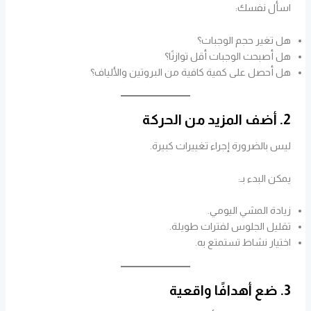
اسأل نفسك:
هل تغير حجم الوجبات؟
هل أصبحت الوجبات أقل توازنًا؟
هل أحصل على كمية كافية من البروتين والألياف؟
2. أضف المزيد من الحركة
ليس بالضرورة إجراء تغييرات كبيرة.
يمكن البدء بـ:
زيادة المشي اليومي.
تقليل الجلوس لفترات طويلة.
اختيار نشاط تستمتع به.
3. ضع أهدافًا واقعية