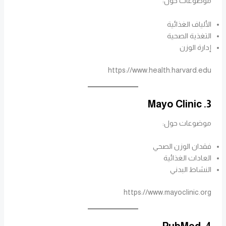
موضوعات حول:
الألياف الغذائية
التغذية الصحية
إدارة الوزن
https://www.health.harvard.edu
3. Mayo Clinic
موضوعات حول:
فقدان الوزن الصحي
العادات الغذائية
النشاط البدني
https://www.mayoclinic.org
4. PubMed