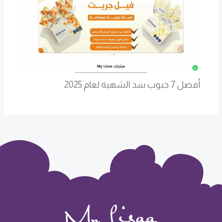
أفضل 7 حبوب سد الشهية لعام 2025