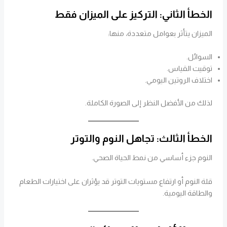
الخطأ الثاني: التركيز على الميزان فقط
الميزان يتأثر بعوامل متعددة، منها:
السوائل.
توقيت القياس.
اختلاف الروتين اليومي.
لذلك من الأفضل النظر إلى الصورة الكاملة.
الخطأ الثالث: تجاهل النوم والتوتر
النوم جزء أساسي من نمط الحياة الصحي.
قلة النوم أو ارتفاع مستويات التوتر قد يؤثران على اختيارات الطعام
والطاقة اليومية.