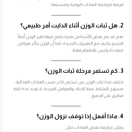
فرصة لمراجعة العادات اليومية وتحسينها.
2. هل ثبات الوزن أثناء الدايت أمر طبيعي؟
نعم، قد يمر بعض الأشخاص بفترة يصبح فيها تغير الوزن أبطأ.
الجسم يتكيف مع التغييرات الجديدة، كما أن الوزن يتأثر بعوامل
متعددة وليس بالطعام فقط.
3. كم تستمر مرحلة ثبات الوزن؟
تختلف مدة ثبات الوزن من شخص لآخر حسب العادات الغذائية،
مستوى النشاط، نمط الحياة، والعوامل الفردية. لا توجد مدة ثابتة
تنطبق على الجميع.
4. ماذا أفعل إذا توقف نزول الوزن؟
يمكن مراجعة بعض العادات مثل: