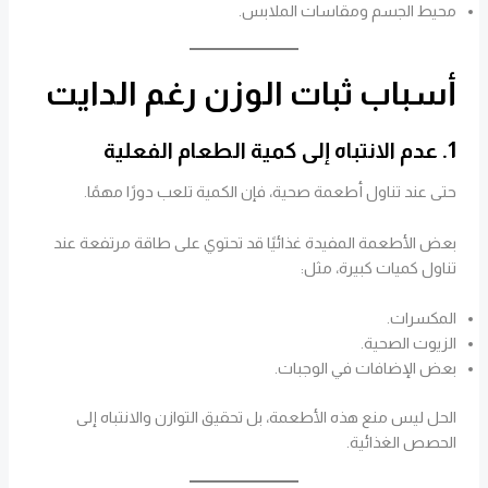
محيط الجسم ومقاسات الملابس.
أسباب ثبات الوزن رغم الدايت
1. عدم الانتباه إلى كمية الطعام الفعلية
حتى عند تناول أطعمة صحية، فإن الكمية تلعب دورًا مهمًا.
بعض الأطعمة المفيدة غذائيًا قد تحتوي على طاقة مرتفعة عند
تناول كميات كبيرة، مثل:
المكسرات.
الزيوت الصحية.
بعض الإضافات في الوجبات.
الحل ليس منع هذه الأطعمة، بل تحقيق التوازن والانتباه إلى
الحصص الغذائية.