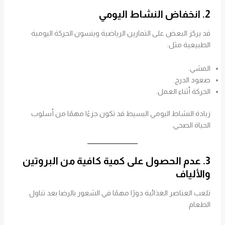
2. انخفاض النشاط اليومي
قد يركز البعض على التمارين الرياضية وينسون الحركة اليومية
الطبيعية مثل:
المشي.
صعود الدرج.
الحركة أثناء العمل.
زيادة النشاط اليومي البسيط قد تكون جزءًا مهمًا من أسلوب
الحياة الصحي.
3. عدم الحصول على كمية كافية من البروتين
والألياف
تلعب العناصر الغذائية دورًا مهمًا في الشعور بالرضا بعد تناول
الطعام.