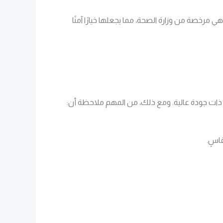
 مرخصة من وزارة الصحة، مما يجعلها خيارًا آمنًا
قاسٍ.