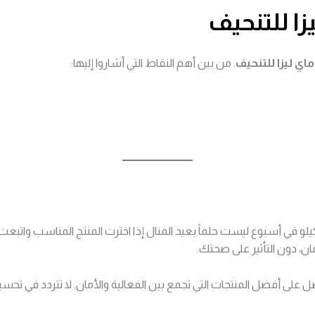
زا للتنحيف
اي ليزا للتنحيف
. من بين أهم النقاط التي أشاروا إليها:
، دون التأثير على صحتك.
 على أفضل المنتجات التي تجمع بين الفعالية والأمان. لا تتردد في تحس