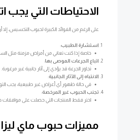
الاحتياطات التي يجب ا
على الرغم من الفوائد الكبيرة لحبوب التخسيس، إلا
استشارة الطبيب
:
خاصة إذا كنت تعاني من أمراض مزمنة مثل الس
اتباع الجرعات الموصى بها
:
تجاوز الجرعة قد يؤدي إلى آثار جانبية غير مرغوبة.
الانتباه إلى الآثار الجانبية
:
في حالة ظهور أي أعراض غير طبيعية، يجب التوق
تجنب الحبوب غير المرخصة
:
اختر فقط المنتجات التي حصلت على موافقات 
مميزات حبوب ماي ليزا ل