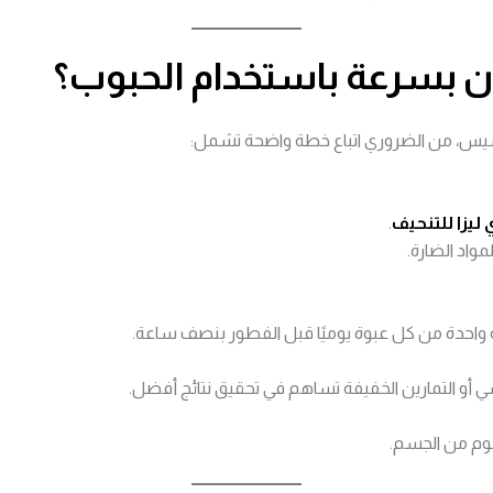
 بسرعة باستخدام الحبوب؟
سيس، من الضروري اتباع خطة واضحة تشمل:
ليزا للتنحيف
.
مواد الضارة.
ة واحدة من كل عبوة يوميًا قبل الفطور بنصف ساعة.
ي أو التمارين الخفيفة تساهم في تحقيق نتائج أفضل.
موم من الجسم.