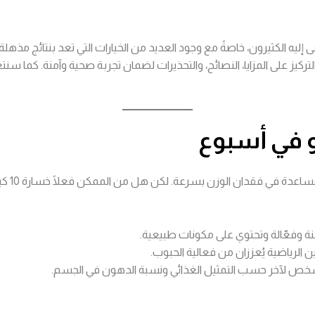
 الكثيرون، خاصةً مع وجود العديد من الخيارات التي تعد بنتائج مذهلة
تُعتبر 
نة وفعّالة وتحتوي على مكونات طبيعية.
ن الرياضية يُعززان من فعالية الحبوب.
خص لآخر حسب التمثيل الغذائي ونسبة الدهون في الجسم.