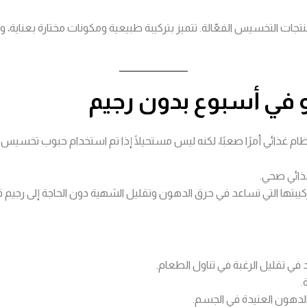
تجات التخسيس الفعّالة. تتميز بتركيبة طبيعية ومكونات مختارة بعناية، وهي
ائي صحي.
تركيبتها التي تساعد في حرق الدهون وتقليل الشهية دون الحاجة إلى رجيم 
في تقليل الرغبة في تناول الطعام.
.
لدهون العنيدة في الجسم.