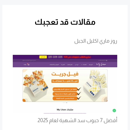
مقالات قد تعجبك
روز ماري اكليل الجبل
أفضل 7 حبوب سد الشهية لعام 2025