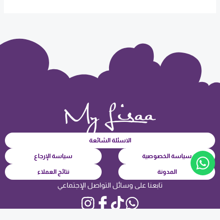
الاسئلة الشائعة
سياسة الخصوصية
سياسة الإرجاع
المدونة
نتائج العملاء
تابعنا على وسائل التواصل الإجتماعي