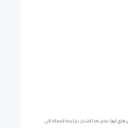
اي ليزا
. يتميز هذا الشاي بتركيبته الفعالة التي