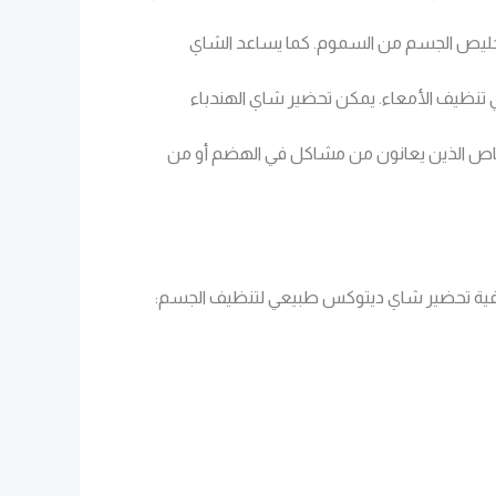
تخليص الجسم من السموم. كما يساعد الشاي
نظيف الأمعاء. يمكن تحضير شاي الهندباء
أشخاص الذين يعانون من مشاكل في الهضم أو من
 كيفية تحضير شاي ديتوكس طبيعي لتنظيف الجسم: