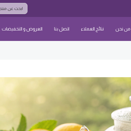
Search
...
من نحن
نتائج العملاء
اتصل بنا
العروض و التخفيضات