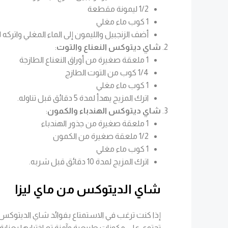
1/2 ليمونة مقطعة
1 كوب ماء مغلي
أضف الزنجبيل والليمون إلى الماء المغلي واتركه لمدة 10 د
شاي ديتوكس النعناع والتوت
:
1 ملعقة صغيرة من أوراق النعناع الطازجة
1/4 كوب من التوت الطازج
1 كوب ماء مغلي
اترك المزيج يهدأ لمدة 5 دقائق قبل تناوله.
شاي ديتوكس الهندباء والكمون
:
1 ملعقة صغيرة من جذور الهندباء
1/2 ملعقة صغيرة من الكمون
1 كوب ماء مغلي
اترك المزيج لمدة 10 دقائق قبل شربه.
شاي الديتوكس من ماي ليزا
إذا كنت ترغب في الاستمتاع بفوائد شاي الديتوكس
تحتوي على مكونات طبيعية وآمنة تم اختيارها بعنا