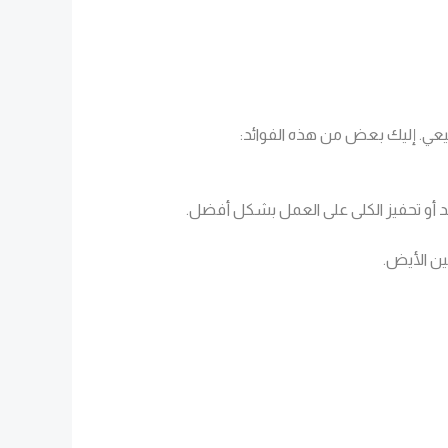
بيعي. إليك بعض من هذه الفوائد:
أو تحفيز الكلى على العمل بشكل أفضل.
ين الأيض.