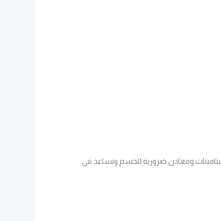
فيتامينات ومعادن ضرورية للجسم وتساعد في