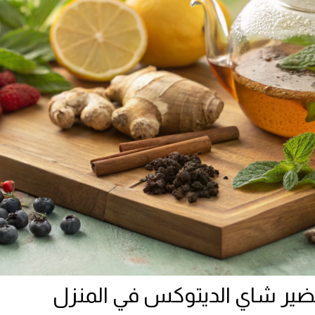
ير شاي الديتوكس في المنزل