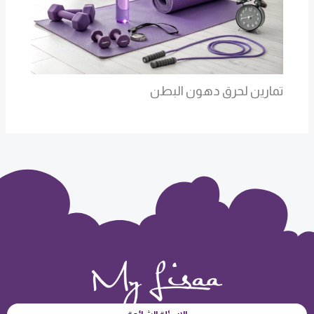
تمارين لحرق دهون البطن