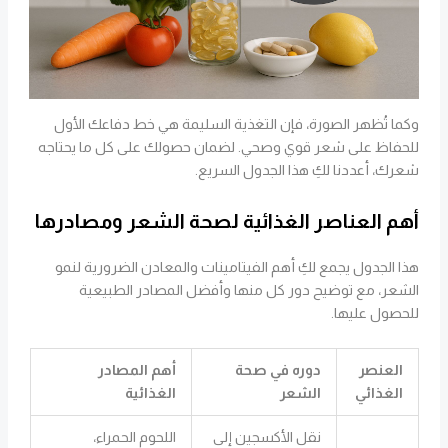
وكما تُظهر الصورة، فإن التغذية السليمة هي خط دفاعك الأول
للحفاظ على شعر قوي وصحي. لضمان حصولك على كل ما يحتاجه
شعرك، أعددنا لكِ هذا الجدول السريع.
أهم العناصر الغذائية لصحة الشعر ومصادرها
هذا الجدول يجمع لكِ أهم الفيتامينات والمعادن الضرورية لنمو
الشعر، مع توضيح دور كل منها وأفضل المصادر الطبيعية
للحصول عليها.
العنصر
دوره في صحة
أهم المصادر
الغذائي
الشعر
الغذائية
نقل الأكسجين إلى
اللحوم الحمراء،