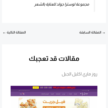
مجموعة لوسترا جولد للعناية بالشعر
→
المقالة السابقة
المقالة التالية
←
مقالات قد تعجبك
روز ماري اكليل الجبل