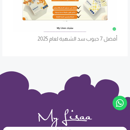
أفضل 7 حبوب سد الشهية لعام 2025