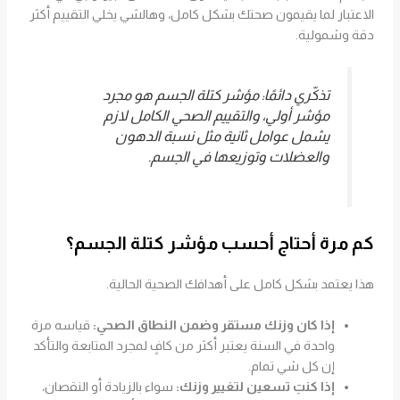
الاعتبار لما يقيمون صحتك بشكل كامل، وهالشي يخلي التقييم أكثر
دقة وشمولية.
تذكّري دائمًا: مؤشر كتلة الجسم هو مجرد
مؤشر أولي، والتقييم الصحي الكامل لازم
يشمل عوامل ثانية مثل نسبة الدهون
والعضلات وتوزيعها في الجسم.
كم مرة أحتاج أحسب مؤشر كتلة الجسم؟
هذا يعتمد بشكل كامل على أهدافك الصحية الحالية.
إذا كان وزنك مستقر وضمن النطاق الصحي:
قياسه مرة
واحدة في السنة يعتبر أكثر من كافٍ لمجرد المتابعة والتأكد
إن كل شي تمام.
إذا كنتِ تسعين لتغيير وزنك:
سواء بالزيادة أو النقصان،