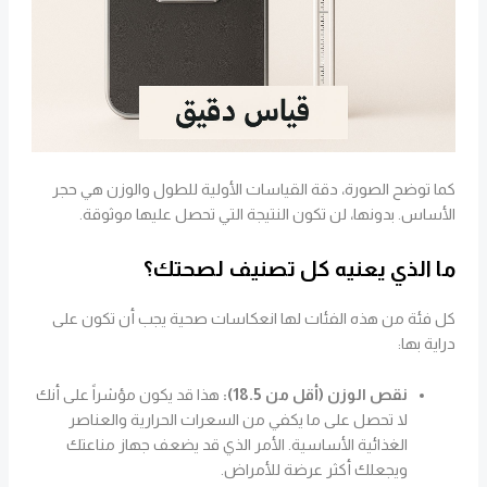
كما توضح الصورة، دقة القياسات الأولية للطول والوزن هي حجر
الأساس. بدونها، لن تكون النتيجة التي تحصل عليها موثوقة.
ما الذي يعنيه كل تصنيف لصحتك؟
كل فئة من هذه الفئات لها انعكاسات صحية يجب أن تكون على
دراية بها:
نقص الوزن (أقل من 18.5):
هذا قد يكون مؤشراً على أنك
لا تحصل على ما يكفي من السعرات الحرارية والعناصر
الغذائية الأساسية. الأمر الذي قد يضعف جهاز مناعتك
ويجعلك أكثر عرضة للأمراض.