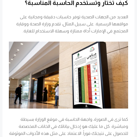
كيف تختار وتستخدم الحاسبة المناسبة؟
العديد من الجهات الصحية توفر حاسبات دقيقة ومجانية على
مواقعها الرسمية. على سبيل المثال، تقدم وزارة الصحة ووقاية
المجتمع في الإمارات أداة ممتازة وسهلة الاستخدام للغاية.
كما ترى في الصورة، واجهة الحاسبة في موقع الوزارة بسيطة
ومباشرة. كل ما عليك هو إدخال بياناتك في الخانات المخصصة
للحصول على نتيجتك فوراً. الاعتماد على مثل هذه الأدوات الموثوقة