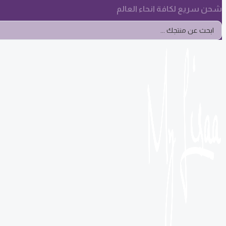
شحن سريع لكافة انحاء العالم
Search
...