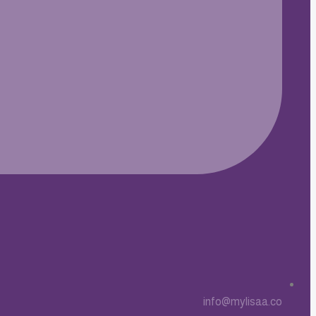
info@mylisaa.co