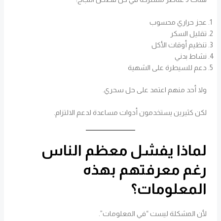
عجز حراري محسوب
تقليل السكر
تنظيم أوقات الأكل
نشاط بدني
دعم للسيطرة على الشهية
ولا أحد منهم اعتمد على حل سحري.
لكن كثيرين يستخدمون أدوات مساعدة لدعم الالتزام.
لماذا يفشل معظم الناس
رغم معرفتهم بهذه
المعلومات؟
لأن المشكلة ليست “في المعلومات”.