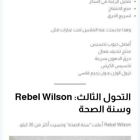
تقليل الرغبة في السكر
منع الانتفاخ
تسريع الحرق
وهذا ما يبحث عنه الملايين تحت عبارات مثل:
أفضل حبوب تخسيس
منتج تنحيف فعال
حرق الدهون بسرعة
تخسيس الكرش
نزول الوزن بدون رجيم قاسي
التحول الثالث: Rebel Wilson
وسنة الصحة
Rebel Wilson أعلنت “سنة الصحة” وخسرت أكثر من 30 كيلو.