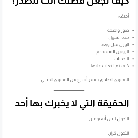
كيف تجعل قصتك أنت تتصدر؟
أضف:
صور واضحة
مدة التحول
الوزن قبل وبعد
الروتين المستخدم
التحديات
كيف تم التغلب عليها
المحتوى الصادق ينتشر أسرع من المحتوى المثالي.
الحقيقة التي لا يخبرك بها أحد
التحول ليس أسبوعين.
التحول قرار.