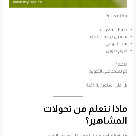
ماذا فعلت؟
ضبط السعرات
تحسين جودة الطعام
نشاط يومي
التزام طويل
الأهم؟
لم تعتمد على التجويع.
بل على استمرارية ذكية.
ماذا نتعلم من تحولات
المشاهير؟
هناك 5 عناصر مشتركة في كل قصص النجاح: