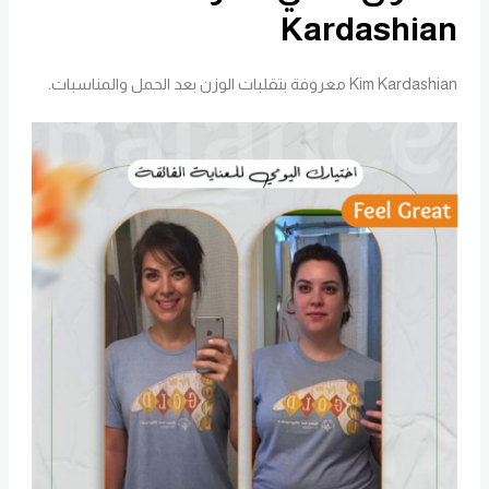
Kardashian
Kim Kardashian معروفة بتقلبات الوزن بعد الحمل والمناسبات.