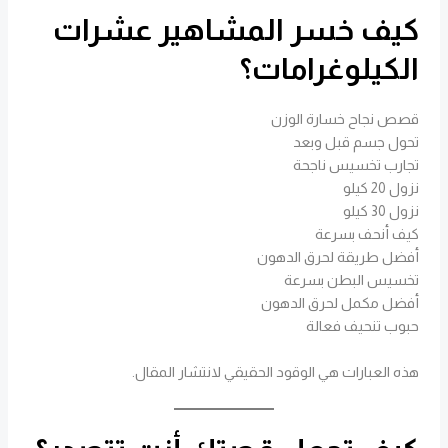
كيف خسر المشاهير عشرات
الكيلوغرامات؟
قصص نجاح خسارة الوزن
تحول جسم قبل وبعد
تجارب تخسيس ناجحة
نزول 20 كيلو
نزول 30 كيلو
كيف أنحف بسرعة
أفضل طريقة لحرق الدهون
تخسيس البطن بسرعة
أفضل مكمل لحرق الدهون
حبوب تنحيف فعالة
هذه العبارات هي الوقود الحقيقي لانتشار المقال.