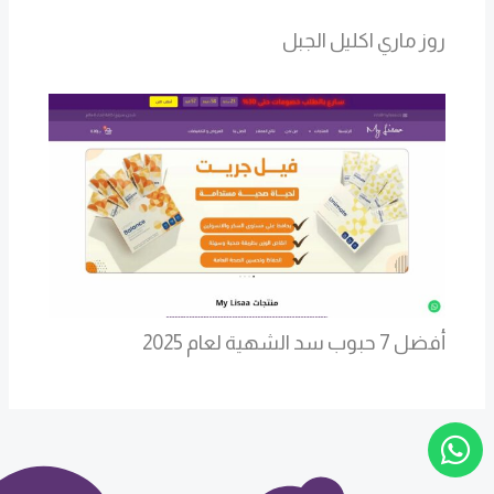
روز ماري اكليل الجبل
أفضل 7 حبوب سد الشهية لعام 2025