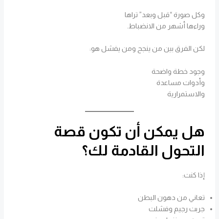
وكل صورة “قبل وبعد” تراها
وراءها أشهر من الانضباط.
لكن الفرق بين من ينجح ومن يفشل هو:
وجود خطة واضحة
وأدوات مساعدة
والاستمرارية
هل يمكن أن تكون قصة
التحول القادمة لك؟
إذا كنت:
تعاني من دهون البطن
جربت رجيم وفشلت