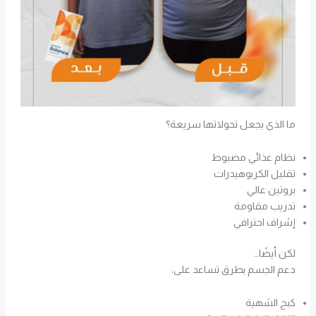
ما الذي يجعل تحولاتها سريعة؟
نظام غذائي مضبوط
تقليل الكربوهيدرات
بروتين عالي
تدريب مقاومة
إشراف احترافي
لكن أيضًا…
دعم الجسم بطرق تساعد على:
كبح الشهية