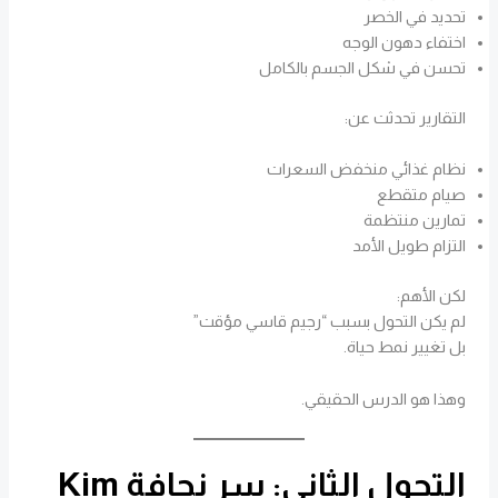
تحديد في الخصر
اختفاء دهون الوجه
تحسن في شكل الجسم بالكامل
التقارير تحدثت عن:
نظام غذائي منخفض السعرات
صيام متقطع
تمارين منتظمة
التزام طويل الأمد
لكن الأهم:
لم يكن التحول بسبب “رجيم قاسي مؤقت”
بل تغيير نمط حياة.
وهذا هو الدرس الحقيقي.
التحول الثاني: سر نحافة Kim