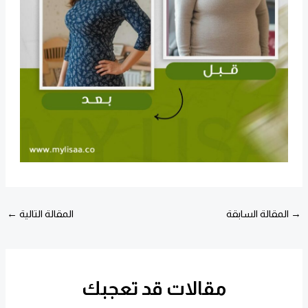
→
المقالة السابقة
المقالة التالية
←
مقالات قد تعجبك