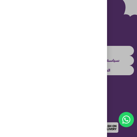
الاسئلة الشائعة
سياسة الخصوصية
سياسة الإرجاع
المدونة
نتائج العملاء
تابعنا على وسائل التواصل الإجتماعي