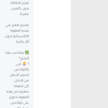
تعزيز الطاقة
بدون كافيين
مفرط
تقديم طعم غني
يشبه القهوة
الكلاسيكية بدون
آثار جانبية
لماذا نحب هذا
المنتج؟
1.
غني
بالكولاجين
لتحفيز الجمال
من الداخل
كل ملعقة
صغيرة من هذه
القهوة تحتوي
على كولاجين