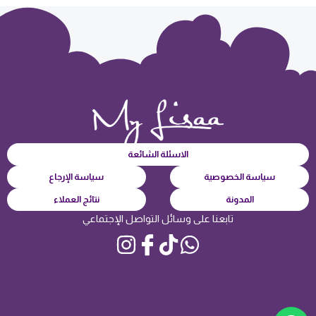
تقييم
من
العملاء
الاسئلة الشائعة
سياسة الخصوصية
سياسة الإرجاع
المدونة
نتائج العملاء
تابعنا على وسائل التواصل الإجتماعي