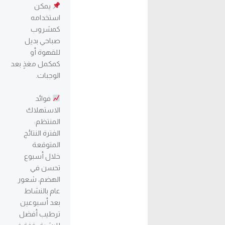
يمكن
استخدامه
كمشروب
صباحي بديل
للقهوة أو
كمكمل مغذٍ بعد
الوجبات.
فوائد
الاستهلاك
المنتظم:
الفترة النتائج
المتوقعة
خلال أسبوع
تحسن في
الهضم، شعور
عام بالنشاط
بعد أسبوعين
ترطيب أفضل