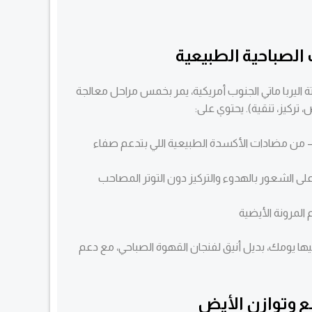
الصباحية الطبيعية
يربا ماتي الجنوب أمريكية، يمر بخمس مراحل معالجة
تركيز، تنقية). يحتوي على:
من مضادات الأكسدة الطبيعية اللي بتدعم صفاء
ى الشعور بالهدوء والتركيز دون التوتر المصاحب
المرونة الأيضية
فيها يومك، بديل أنيق لفنجان القهوة الصباحي، مع دعم
 وتوازن الأيض