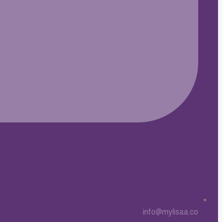
info@mylisaa.co