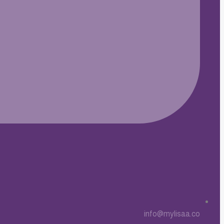
info@mylisaa.co