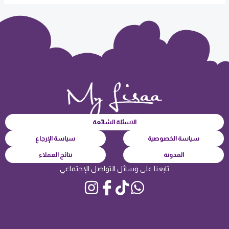
الاسئلة الشائعة
سياسة الخصوصية
سياسة الإرجاع
المدونة
نتائج العملاء
تابعنا على وسائل التواصل الإجتماعي